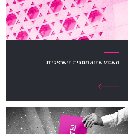
השבוע שהוא תמצית הישראליות