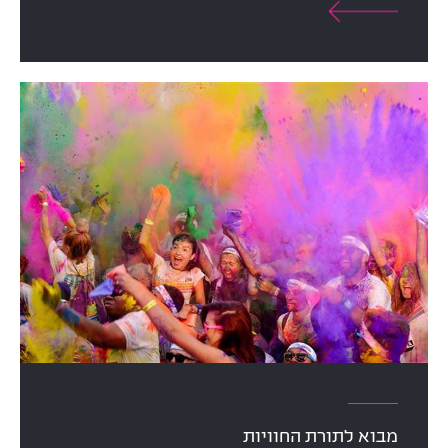
מבוא לתורת החוויות