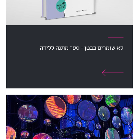
לא שומרים בבטן - ספר מתנה ללידה