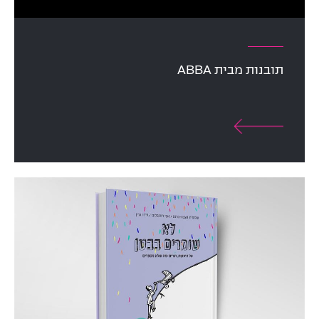
תובנות מבית ABBA