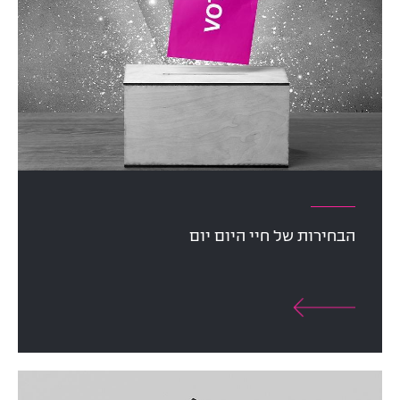
הבחירות של חיי היום יום