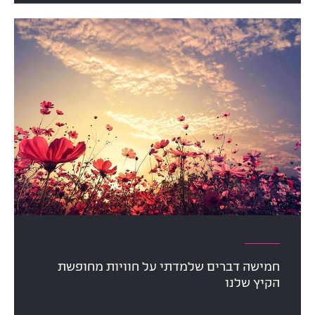
חמישה דברים שלמדתי על חוויות מחופשת
הקיץ שלנו