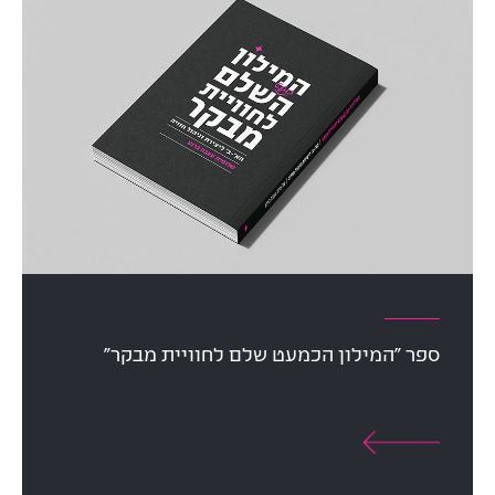
ספר "המילון הכמעט שלם לחוויית מבקר"