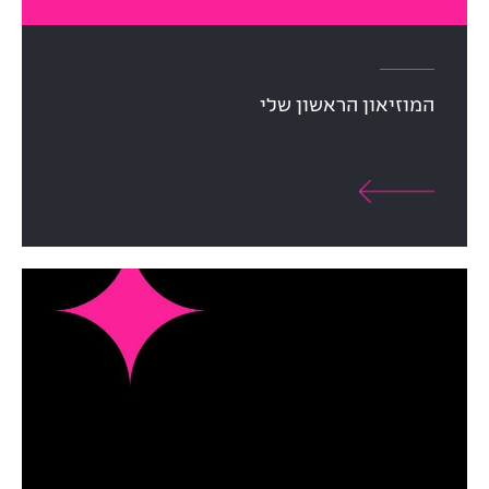
המוזיאון הראשון שלי