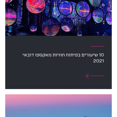
10 שיעורים בפיתוח חוויות מאקספו דובאי
2021