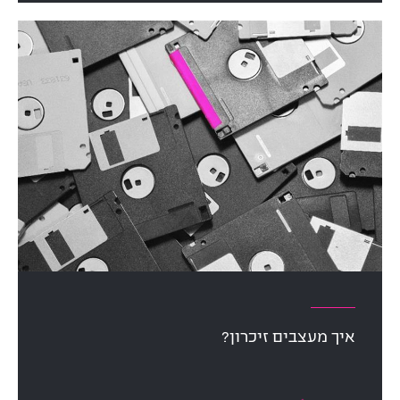
איך מעצבים זיכרון?