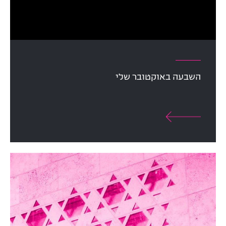
השבעה באוקטובר שלי