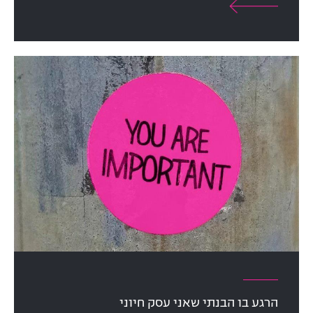
הרגע בו הבנתי שאני עסק חיוני