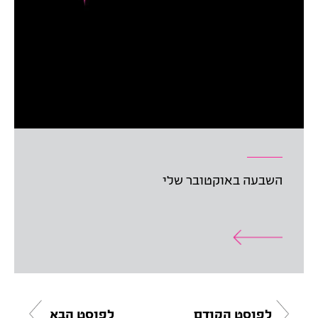
השבעה באוקטובר שלי
לפוסט הקודם
לפוסט הבא