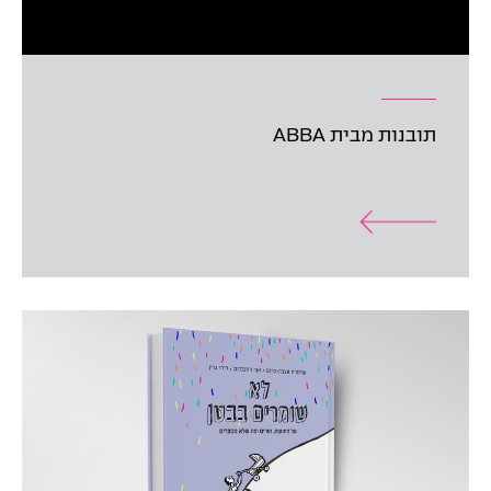
תובנות מבית ABBA