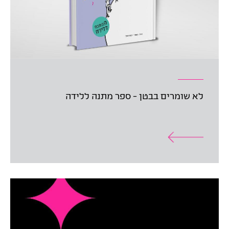
לא שומרים בבטן - ספר מתנה ללידה