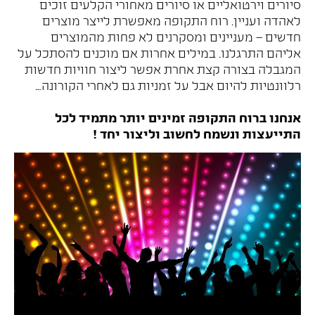
סיורים וירטואליים או סיורים מאחורי הקלעים זוכים
לאהדה ועניין. רוח התקופה מאפשרת לייצר מוצרים
חדשים – מעניינים ומסקרנים לא פחות מהמוצרים
אליהם התרגלנו. במילים אחרות אם מוכנים להסתכל על
המגבלה בצורה קצת אחרת אפשר ליצור חוויות חדשות
רלוונטיות להיום אבל על זמניות גם לאחרי הקורונה…
אנחנו ברוח התקופה זמינים יותר מתמיד לכל
התייעצות ונשמח לחשוב וליצור יחד !