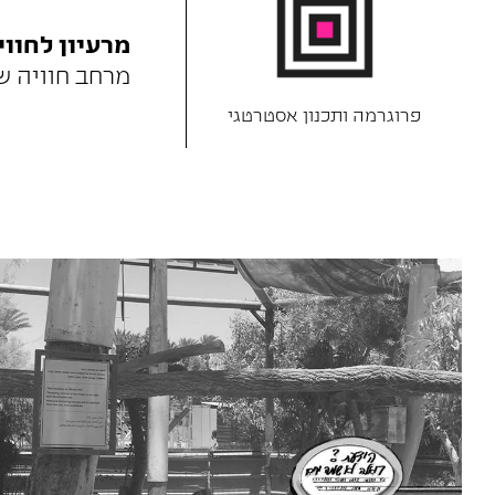
מרעיון לחווי
מרחב חוויה ש
פרוגרמה ותכנון אסטרטגי