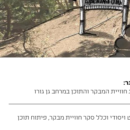
:
חוויית המבקר והתוכן במרחב גן גורו
ויסודי וכלל סקר חוויית מבקר, פיתוח תוכן