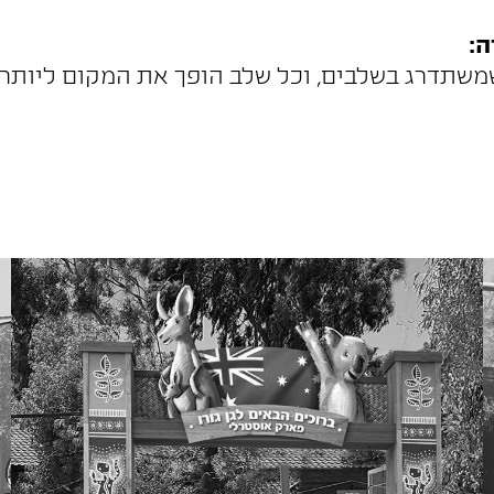
ה:
משתדרג בשלבים, וכל שלב הופך את המקום ליותר