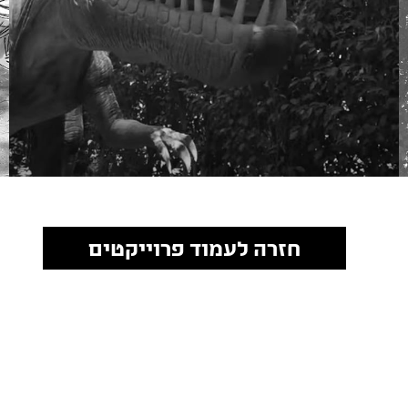
חזרה לעמוד פרוייקטים