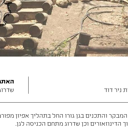
האתגר
ת ניר דוד
שדרוג 
המבקר והתכנים בגן גורו החל בתהליך אפיון מפורט 
ך הדינוזאורים וכן שדרוג מתחם הכניסה לגן.