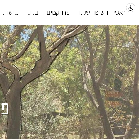
ראשי
השיטה שלנו
פרויקטים
בלוג
נגישות
פי