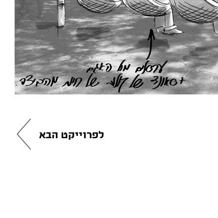
לפרוייקט הבא