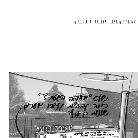
 אטרקטיבי עבור המבקר.