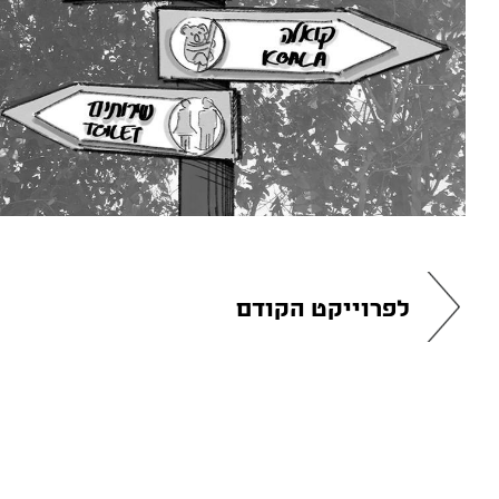
לפרוייקט הקודם