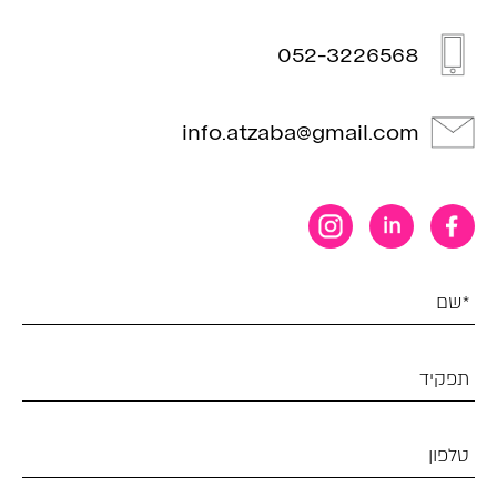
052-3226568
info.atzaba@gmail.com