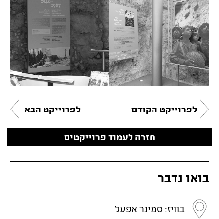
לפרוייקט הקודם
לפרוייקט הבא
חזרה לעמוד פרוייקטים
בואו נדבר
בוויז: סמינר אפעל