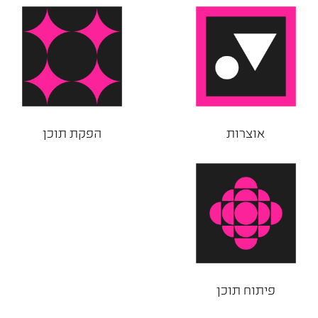
אוצרות
הפקת תוכן
פיתוח תוכן