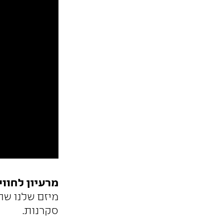
מרעיון לחווי
מיזם שלנו שה
סקרנות.