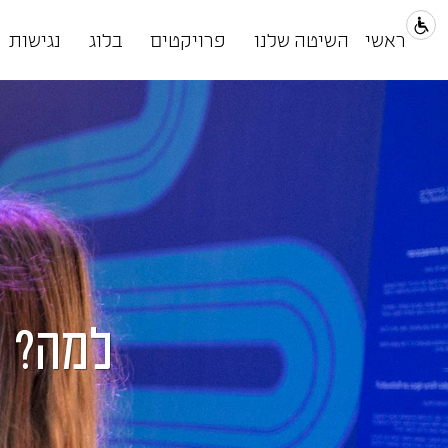
ראשי
השיטה שלנו
פרויקטים
בלוג
נגישות
למה? 