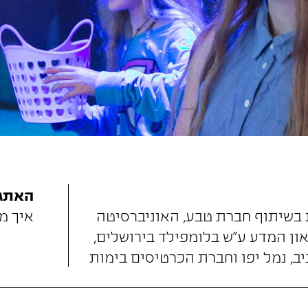
האתגר
 בשיתוף חברת טבע, האוניברסיטה
איך מ
און המדע ע"ש בלומפילד בירושלים,
יב, נמל יפו וחברת הכרטיסים בימות