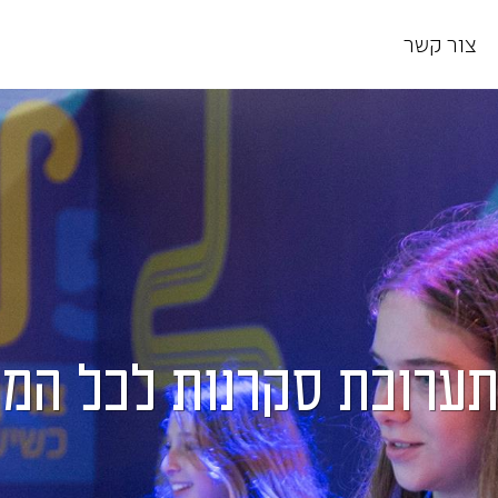
צור קשר
תערוכת סקרנות לכל המ