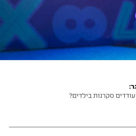
:
עודדים סקרנות בילדים?