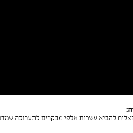
ה:
צליח להביא עשרות אלפי מבקרים לתערוכה שמדבר