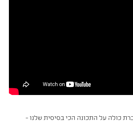
ת כולה על התכונה הכי בסיסית שלנו -