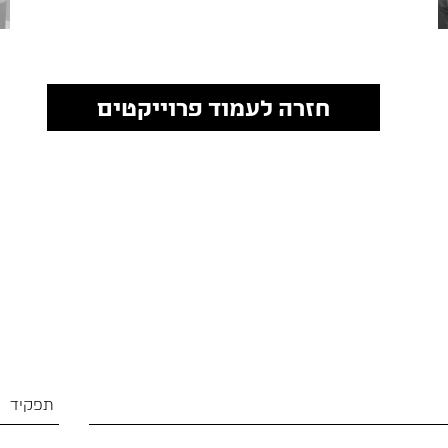
חזרה לעמוד פרוייקטים