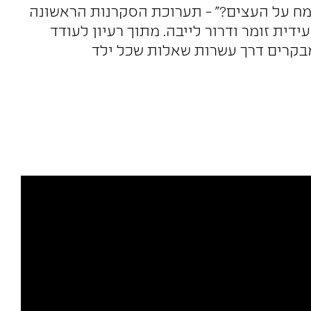
ומח על העצים?" - תערוכת הסקרנות הראשונה
ידית זומר ודרור לייבה. מתוך רעיון לעודד
מבקרים דרך עשרות שאלות שכל ילד