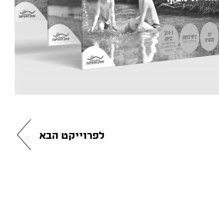
לפרוייקט הבא