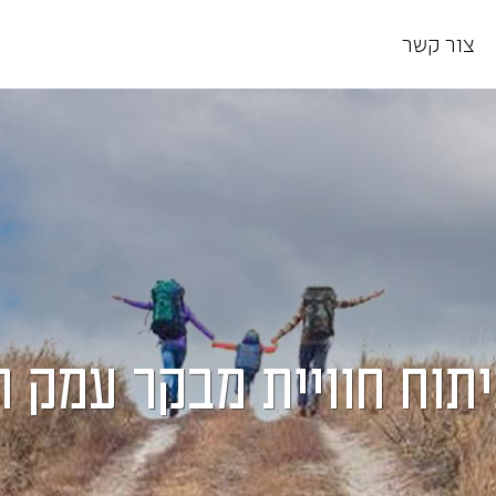
צור קשר
תוח חוויית מבקר עמק ה