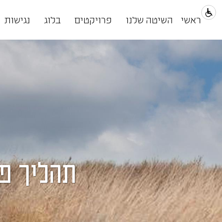
ראשי
השיטה שלנו
פרויקטים
בלוג
נגישות
תהליך פי