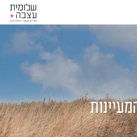
מעיינות