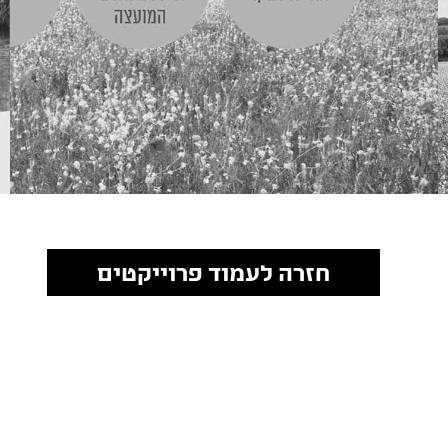
חזרה לעמוד פרוייקטים