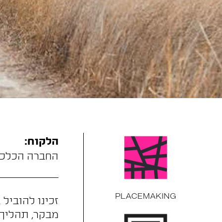
הלקוח:
החברה הכלכל
PLACEMAKING
זכינו להוביל
מבקר, תהליך 