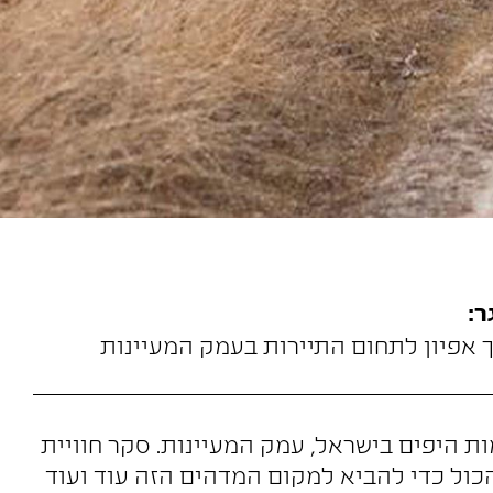
:
 אפיון לתחום התיירות בעמק המעיינות
ת היפים בישראל, עמק המעיינות. סקר חוויית
הכול כדי להביא למקום המדהים הזה עוד ועוד