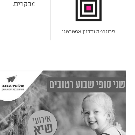
מבקרים.
פרוגרמה ותכנון אסטרטגי