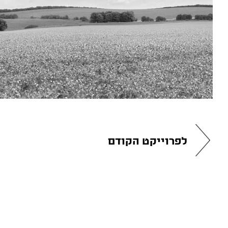
לפרוייקט הקודם