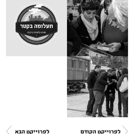
לפרוייקט הקודם
לפרוייקט הבא