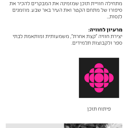
מתחילה חוויית תוכן שמזמינה את המבקרים להכיר את
סיפורו של מתחם הקטר ואת העיר באר שבע. מוזמנים
לנסות...
מרעיון לחוויה:
יצירת חוויה "קצת אחרת", משמעותית ומותאמת לבתי
ספר ולקבוצות תלמידים.
פיתוח תוכן