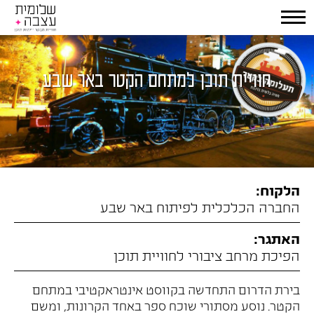
חוויית תוכן למתחם הקטר באר שבע
הלקוח:
החברה הכלכלית לפיתוח באר שבע
האתגר:
הפיכת מרחב ציבורי לחוויית תוכן
בירת הדרום התחדשה בקווסט אינטראקטיבי במתחם
הקטר. נוסע מסתורי שוכח ספר באחד הקרונות, ומשם