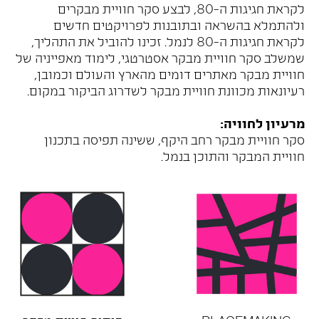
לקראת חגיגות ה-80, לבצע סקר חוויית מבקרים
ולהתמלא בהשראה ובתובנות לפרויקטים חדשים
לקראת חגיגות ה-80 לנמל. זכינו להוביל את התהליך,
שמשלב סקר חוויית מבקר אסטרטגי, לימוד מאפייניה של
חוויית מבקר מאתרים דומים מהארץ והעולם וכמובן,
רעיונאות מכוונת חוויית מבקר לשדרוג הביקור במקום.
מרעיון לחוויה:
סקר חוויית מבקר רחב היקף, ששינה תפיסה בתכנון
חוויית המבקר והתוכן בנמל.