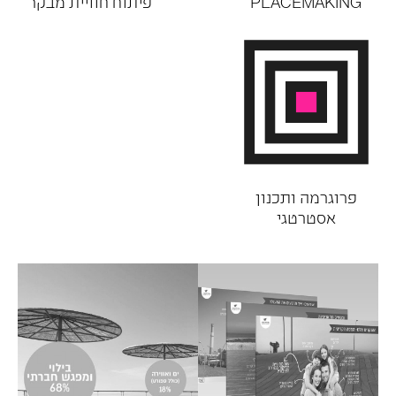
PLACEMAKING
פיתוח חוויית מבקר
פרוגרמה ותכנון
אסטרטגי