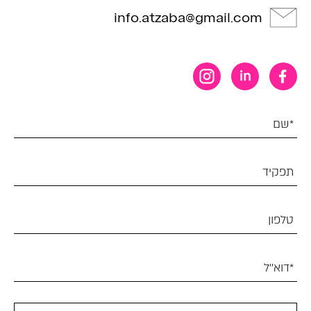
info.atzaba@gmail.com