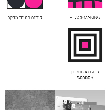
PLACEMAKING
פיתוח חוויית מבקר
פרוגרמה ותכנון
אסטרטגי