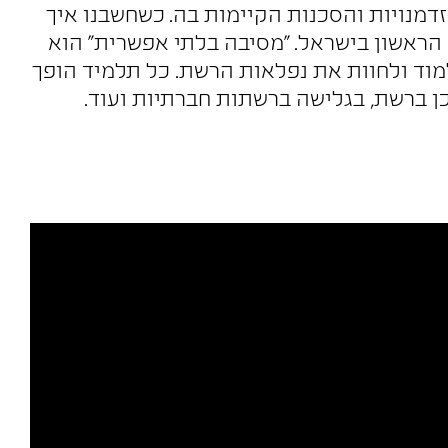
מנויות והסכנות הקיימות בה. כשחשבנו איך
 הראשון בישראל. "מסיבה בלתי אפשרית" הוא
וד ולחוות את נפלאות הרשת. כל תלמיד הופך
ן ברשת, בגלישה ברשתות חברתיות ועוד.