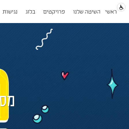
ראשי
השיטה שלנו
פרויקטים
בלוג
נגישות
מסי