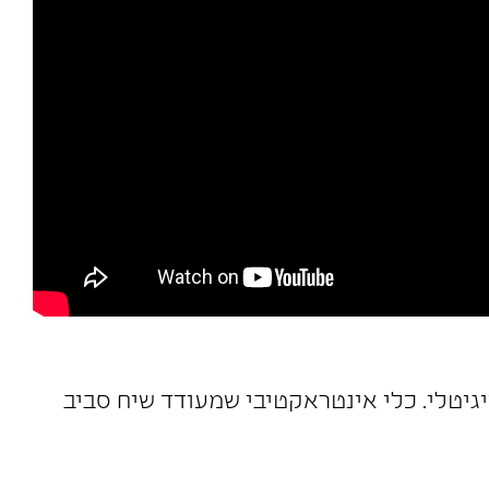
יגיטלי. כלי אינטראקטיבי שמעודד שיח סביב