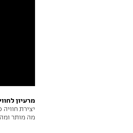
מרעיון לחווי
יצירת חוויה 
מה מותר ומה 