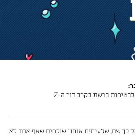
:
לבטיחות ברשת בקרב דור ה-Z
ם כל כך שם, שלעיתים אנחנו שוכחים שאף אחד לא