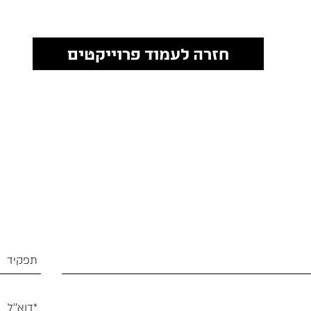
חזרה לעמוד פרוייקטים