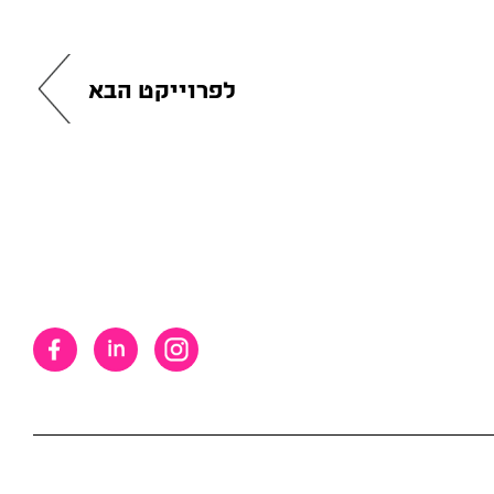
לפרוייקט הבא