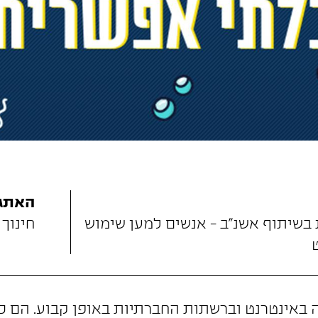
האתגר
 בשיתוף אשנ"ב - אנשים למען שימוש
חינוך 
-Z מבלה באינטרנט וברשתות החברתיות באופן קבוע. ה