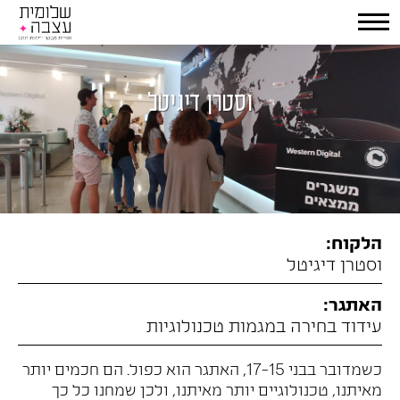
וסטרן דיגיטל
הלקוח:
וסטרן דיגיטל
האתגר:
עידוד בחירה במגמות טכנולוגיות
כשמדובר בבני 17-15, האתגר הוא כפול. הם חכמים יותר
מאיתנו, טכנולוגיים יותר מאיתנו, ולכן שמחנו כל כך