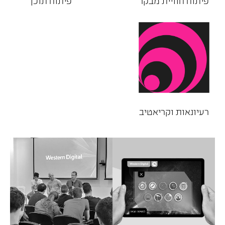
פיתוח חוויית מבקר
פיתוח תוכן
רעיונאות וקריאטיב