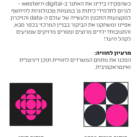
כשהפקידו בידינו את האתגר ב-western digital -
לגרום לתלמידי כיתות ט' במגמות טכנולוגיות להיחשף
למקצועות התכנון ולעשייה של עולם ה-data והזיכרון.
אפיינו ומִשחקנו את הביקור בבניין המרכזי בכפר סבא,
והתגובות? ילדים מרוצים ומסרים מדויקים שמגיעים
לקהל היעד!
מרעיון לחוויה:
הפכנו את מתחם המשרדים לחוויית תוכן דיגיטלית
ואינטראקטיבית.