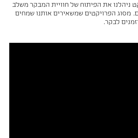
ט ניהלנו את הפיתוח של חוויית המבקר משלב
ים. מסוג הפרויקטים שמשאירים אותנו שמחים
מנים לבקר.