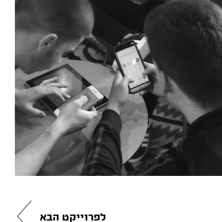
לפרוייקט הבא