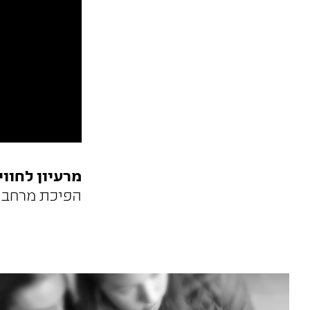
מרעיון לחווי
הפיכת מרחב ל