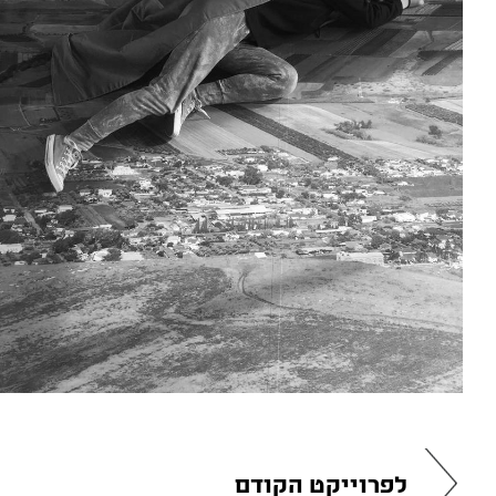
לפרוייקט הקודם