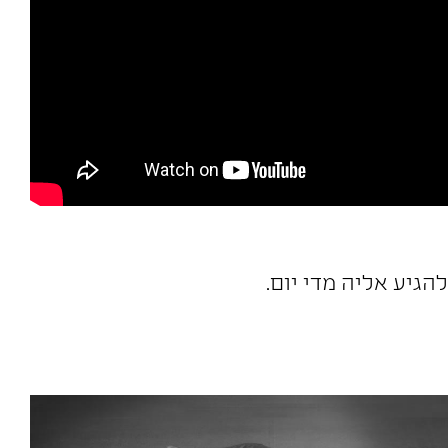
הגיע אליה מדי יום.