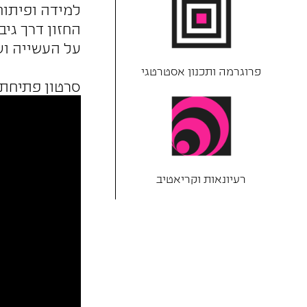
למידה ופיתוח
החזון דרך גי
על העשייה וע
פרוגרמה ותכנון אסטרטגי
סרטון פתיחת 
רעיונאות וקריאטיב