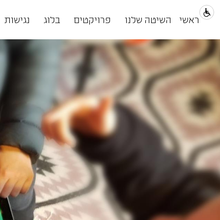
ראשי
השיטה שלנו
פרויקטים
בלוג
נגישות