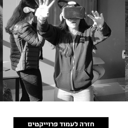
חזרה לעמוד פרוייקטים