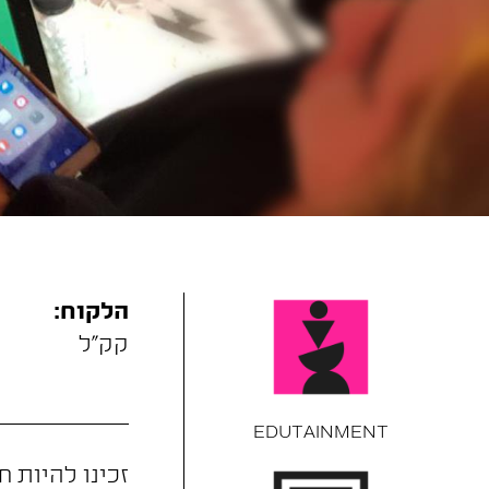
הלקוח:
קק"ל
EDUTAINMENT
זכינו להיות ח