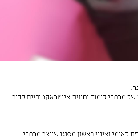
:
 של מרחבי לימוד וחוויה אינטראקטיביים לדור
ם לאומי וציוני ראשון מסוגו שיוצר מרחבי