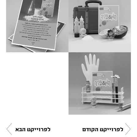
לפרוייקט הקודם
לפרוייקט הבא