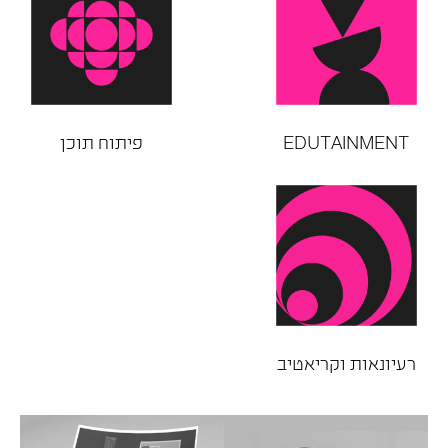
EDUTAINMENT
פיתוח תוכן
רעיונאות וקריאטיב