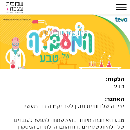
המעבדה של טבע
הלקוח:
טבע
האתגר:
יצירה של חוויית תוכן לפרויקט הורה מעשיר
טבע היא חברה מיוחדת. היא שמחה לאפשר לעובדים
שלה להיות שגרירים לרוח החברה ולתחום המסקרן