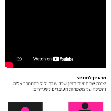
מרעיון לחוויה:
יצירה של חוויית תוכן שכל עובד יכול להתחבר אליה
והפיכה של משפחות העובדים לשגרירים.