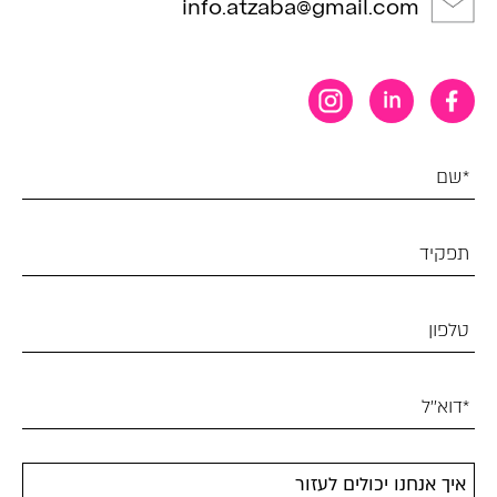
info.atzaba@gmail.com