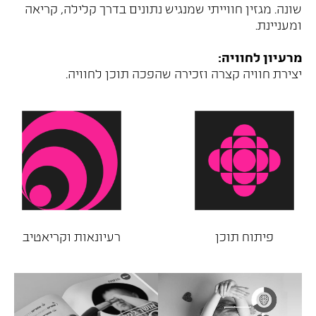
שונה. מגזין חווייתי שמנגיש נתונים בדרך קלילה, קריאה
ומעניינת.
מרעיון לחוויה:
יצירת חוויה קצרה וזכירה שהפכה תוכן לחוויה.
פיתוח תוכן
רעיונאות וקריאטיב