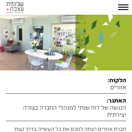
אזורים
הלקוח:
אזורים
האתגר:
הנגשה של דוח שנתי למנהלי החברה בצורה
יצירתית
חברת אזורים רצתה לסכם את כל העשייה בדרך קצת