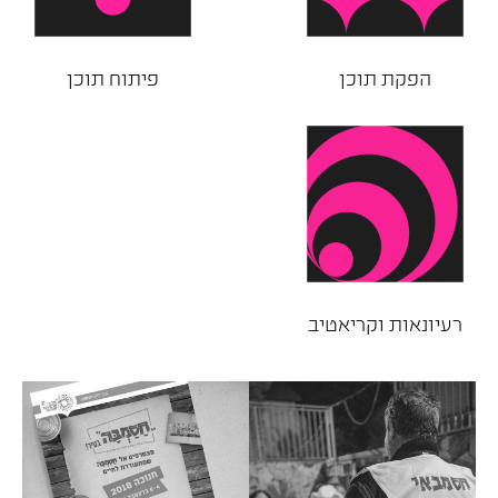
הפקת תוכן
פיתוח תוכן
רעיונאות וקריאטיב