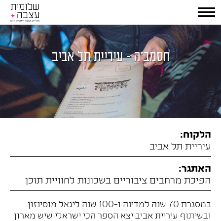
חסמב"ה - עיריית תל אביב
הלקוח:
עיריית תל אביב
האתגר:
הפיכת מרחבים ציבוריים בשכונות לחוויית תוכן
במסגרת 70 שנה למדינה ו-100 שנה ליגאל מוסינזון
ובשיתוף עיריית אביב יצא הספר הכי ישראלי שיש מארון